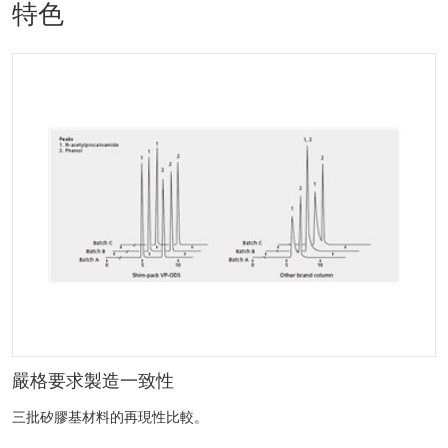
特色
嚴格要求製造一致性
三批矽膠基材料的再現性比較。