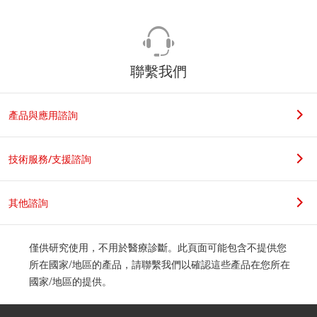
聯繫我們
產品與應用諮詢
技術服務/支援諮詢
其他諮詢
僅供研究使用，不用於醫療診斷。此頁面可能包含不提供您
所在國家/地區的產品，請聯繫我們以確認這些產品在您所在
國家/地區的提供。