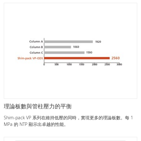
理論板數與管柱壓力的平衡
Shim-pack VP 系列在維持低壓的同時，實現更多的理論板數。每 1
MPa 的 NTP 顯示出卓越的性能。