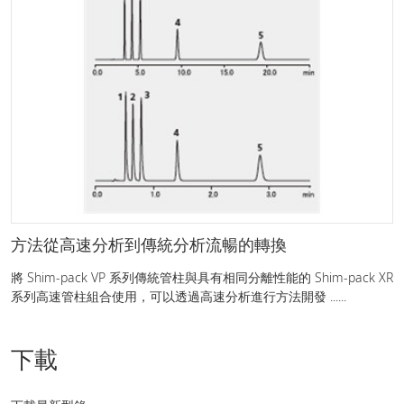
方法從高速分析到傳統分析流暢的轉換
將 Shim-pack VP 系列傳統管柱與具有相同分離性能的 Shim-pack XR
系列高速管柱組合使用，可以透過高速分析進行方法開發 ......
下載