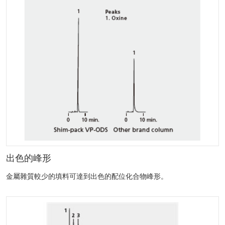
出色的峰形
金屬雜質較少的填料可達到出色的配位化合物峰形。