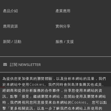
產品介紹
產業應用
應用資源
實例分享
新聞 / 活動
服務 / 支援
訂閱 NEWSLETTER
為提供您更加優異的瀏覽體驗，以及分析本網站的流量，我們
追蹤島津
於本網站中使用Cookies。我們同時會與島津集團其他成員、
經銷商和提供分析服務的合作夥伴，分享您使用本網站的資
隱私聲明
使用條款
網站地圖
訊。點擊「接受」繼續瀏覽本網站，您開始使用及瀏覽本網站
時，我們將視同您同意接受來自本網站的Cookies。 您可以點
擊「更多相關資訊」以進一步了解我們在本網站上所使用的