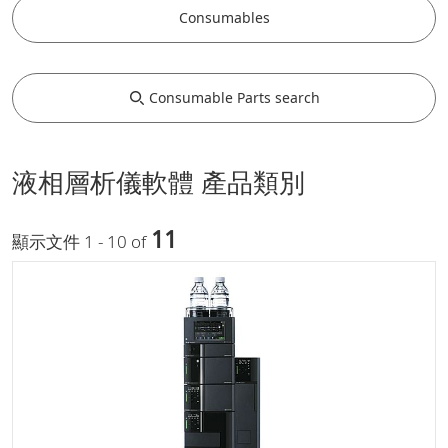
Consumables
Consumable Parts search
液相層析儀軟體 產品類別
11
顯示文件 1 - 10 of