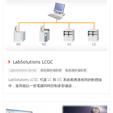
LabSolutions LCGC
Labsolutions Series
液相層析儀軟體
氣相層析儀軟體
LabSolutions LCGC 可讓 LC 和 GC 系統都透過相同的軟體操
作，進而能以一部電腦同時控制多部儀器......