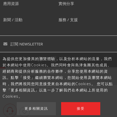
應用資源
實例分享
新聞 / 活動
服務 / 支援
訂閱 NEWSLETTER
為提供您更加優異的瀏覽體驗，以及分析本網站的流量，我們
追蹤島津
於本網站中使用Cookies。我們同時會與島津集團其他成員、
經銷商和提供分析服務的合作夥伴，分享您使用本網站的資
隱私聲明
使用條款
網站地圖
訊。點擊「接受」繼續瀏覽本網站，您開始使用及瀏覽本網站
時，我們將視同您同意接受來自本網站的Cookies。 您可以點
擊「更多相關資訊」以進一步了解我們在本網站上所使用的
Cookies。
更多相關資訊
接受