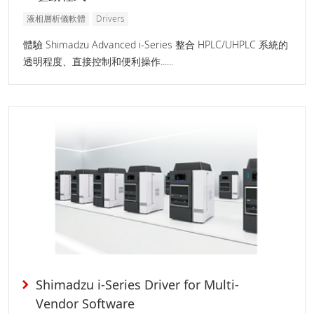
液相層析儀軟體
Drivers
體驗 Shimadzu Advanced i-Series 整合 HPLC/UHPLC 系統的
透明程度、直接控制和便利操作......
Shimadzu i-Series Driver for Multi-
Vendor Software