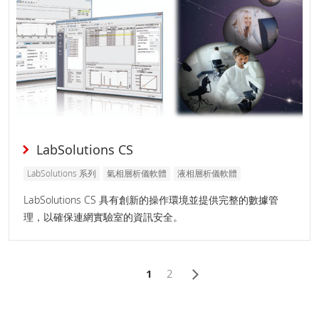
LabSolutions CS
LabSolutions 系列
氣相層析儀軟體
液相層析儀軟體
LabSolutions CS 具有創新的操作環境並提供完整的數據管
理，以確保連網實驗室的資訊安全。
1
2