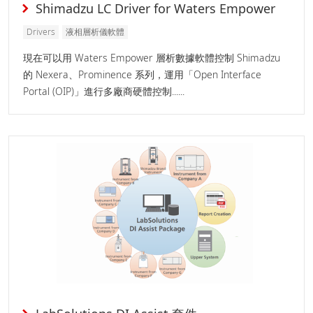
Shimadzu LC Driver for Waters Empower
Drivers
液相層析儀軟體
現在可以用 Waters Empower 層析數據軟體控制 Shimadzu
的 Nexera、Prominence 系列，運用「Open Interface
Portal (OIP)」進行多廠商硬體控制......