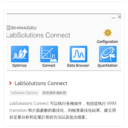
LabSolutions Connect
Software Options
液相層析儀軟體
LabSolutions Connect 可以執行各種操作，包括從執行 MRM
transition 和介面參數的最佳化，到檢查最佳化結果、建立用
於定量分析和定量計算的方法以及批次檔案。