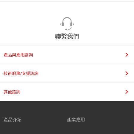
聯繫我們
產品與應用諮詢
技術服務/支援諮詢
其他諮詢
產品介紹
產業應用