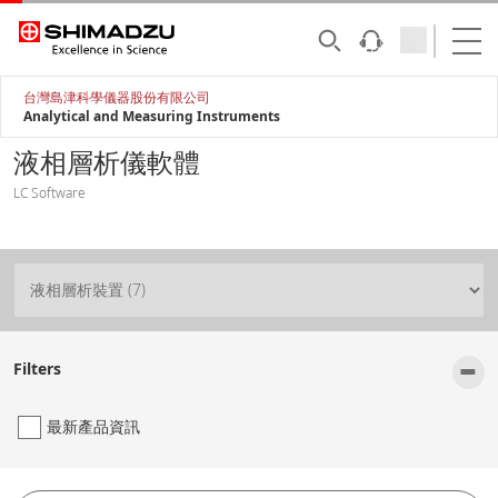
台灣島津科學儀器股份有限公司
Analytical and Measuring Instruments
液相層析儀軟體
LC Software
-
Filters
最新產品資訊