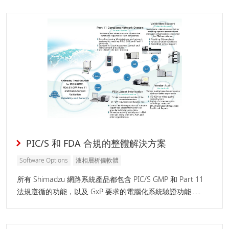
PIC/S 和 FDA 合規的整體解決方案
Software Options
液相層析儀軟體
所有 Shimadzu 網路系統產品都包含 PIC/S GMP 和 Part 11
法規遵循的功能，以及 GxP 要求的電腦化系統驗證功能......