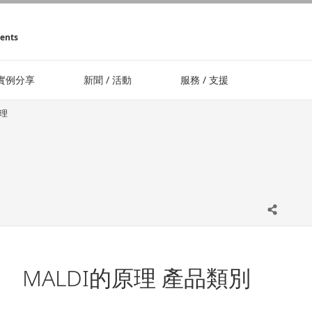
ments
實例分享
新聞 / 活動
服務 / 支援
原理
MALDI的原理 產品類別