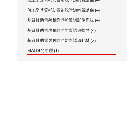
落地型基質輔助雷射脫附游離質譜儀 (4)
基質輔助雷射脫附游離質譜影像系統 (4)
基質輔助雷射脫附游離質譜儀軟體 (4)
基質輔助雷射脫附游離質譜儀耗材 (2)
MALDI的原理 (1)