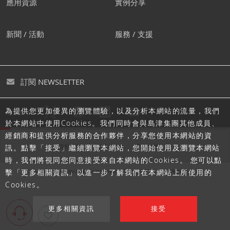
應用資源
實例分享
新聞 / 活動
服務 / 支援
訂閱 NEWSLETTER
為提供您更加優異的瀏覽體驗，以及分析本網站的流量，我們
追蹤島津
於本網站中使用Cookies。我們同時會與島津集團其他成員、
經銷商和提供分析服務的合作夥伴，分享您使用本網站的資
隱私聲明
使用條款
網站地圖
訊。點擊「接受」繼續瀏覽本網站，您開始使用及瀏覽本網站
時，我們將視同您同意接受來自本網站的Cookies。 您可以點
擊「更多相關資訊」以進一步了解我們在本網站上所使用的
Cookies。
更多相關資訊
接受