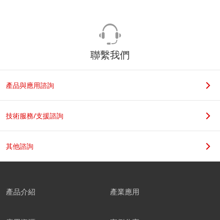
聯繫我們
產品與應用諮詢
技術服務/支援諮詢
其他諮詢
產品介紹
產業應用