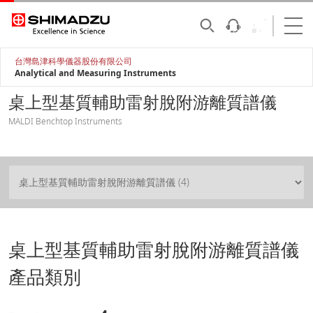
台灣島津科學儀器股份有限公司
Analytical and Measuring Instruments
桌上型基質輔助雷射脫附游離質譜儀
MALDI Benchtop Instruments
桌上型基質輔助雷射脫附游離質譜儀
產品類別