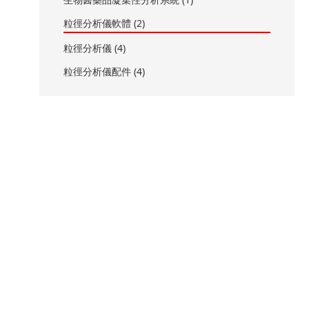
粒徑分析儀軟體 (2)
粒徑分析儀 (4)
粒徑分析儀配件 (4)