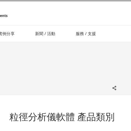
ments
實例分享
新聞 / 活動
服務 / 支援
粒徑分析儀軟體 產品類別