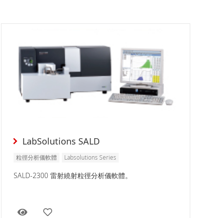
LabSolutions SALD
粒徑分析儀軟體
Labsolutions Series
SALD-2300 雷射繞射粒徑分析儀軟體。