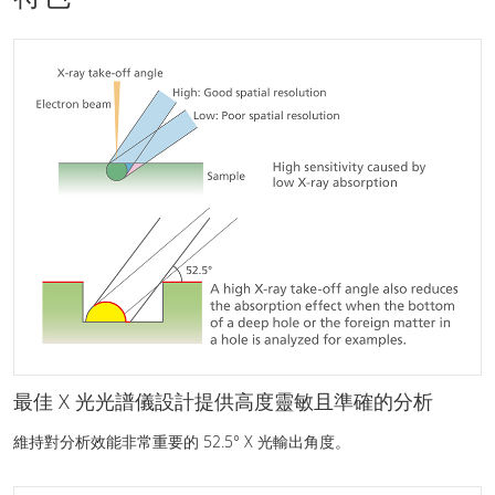
最佳 X 光光譜儀設計提供高度靈敏且準確的分析
維持對分析效能非常重要的 52.5° X 光輸出角度。