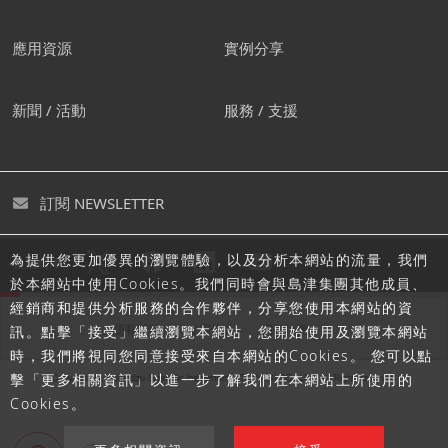
應用資源
實例分享
新聞 / 活動
服務 / 支援
訂閱 NEWSLETTER
為提供您更加優異的瀏覽體驗，以及分析本網站的流量，我們
追蹤島津
於本網站中使用Cookies。我們同時會與島津集團其他成員、
經銷商和提供分析服務的合作夥伴，分享您使用本網站的資
隱私聲明
使用條款
網站地圖
訊。點擊「接受」繼續瀏覽本網站，您開始使用及瀏覽本網站
時，我們將視同您同意接受來自本網站的Cookies。 您可以點
擊「更多相關資訊」以進一步了解我們在本網站上所使用的
Cookies。