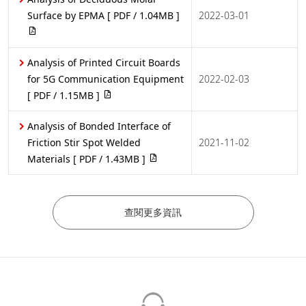
Surface by EPMA
[ PDF / 1.04MB ]
2022-03-01
Analysis of Printed Circuit Boards
for 5G Communication Equipment
2022-02-03
[ PDF / 1.15MB ]
Analysis of Bonded Interface of
Friction Stir Spot Welded
2021-11-02
Materials
[ PDF / 1.43MB ]
查閱更多資訊