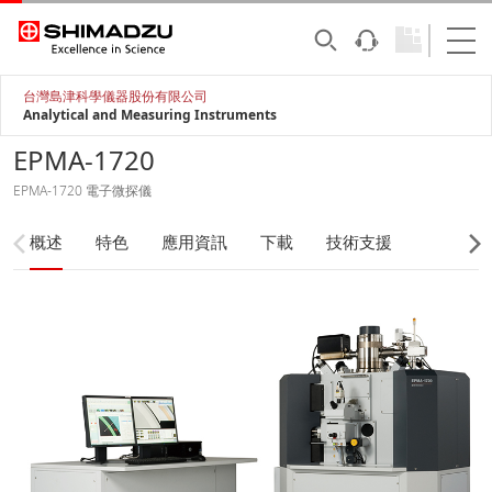
台灣島津科學儀器股份有限公司
Analytical and Measuring Instruments
EPMA-1720
EPMA-1720 電子微探儀
概述
特色
應用資訊
下載
技術支援