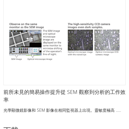
前所未見的簡易操作提升從 SEM 觀察到分析的工作效
率
光學顯微鏡影像和 SEM 影像在相同監視器上出現。靈敏度極高 ......