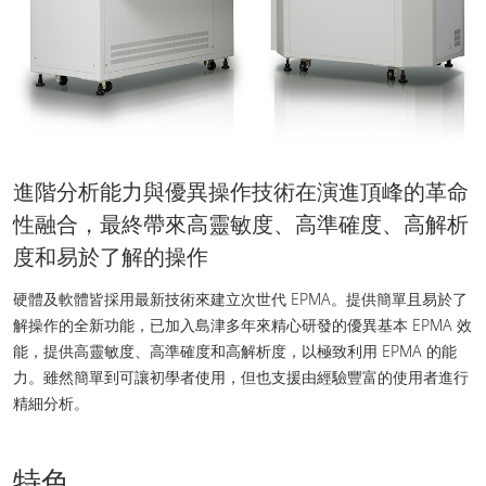
進階分析能力與優異操作技術在演進頂峰的革命
性融合，最終帶來高靈敏度、高準確度、高解析
度和易於了解的操作
硬體及軟體皆採用最新技術來建立次世代 EPMA。提供簡單且易於了
解操作的全新功能，已加入島津多年來精心研發的優異基本 EPMA 效
能，提供高靈敏度、高準確度和高解析度，以極致利用 EPMA 的能
力。雖然簡單到可讓初學者使用，但也支援由經驗豐富的使用者進行
精細分析。
特色