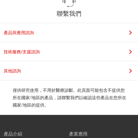
聯繫我們
產品與應用諮詢
技術服務/支援諮詢
其他諮詢
僅供研究使用，不用於醫療診斷。此頁面可能包含不提供您
所在國家/地區的產品，請聯繫我們以確認這些產品在您所在
國家/地區的提供。
產品介紹
產業應用