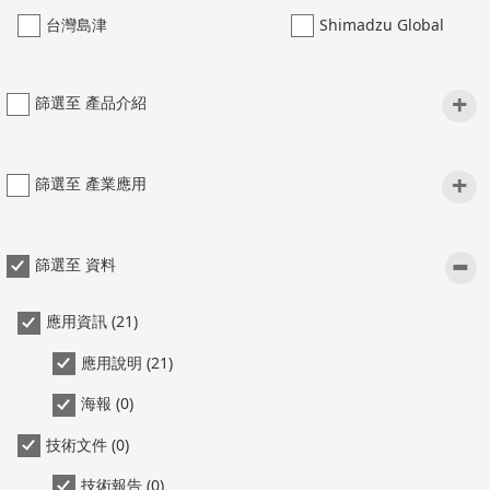
台灣島津
Shimadzu Global
+
篩選至 產品介紹
+
篩選至 產業應用
-
篩選至 資料
應用資訊 (21)
應用說明 (21)
海報 (0)
技術文件 (0)
技術報告 (0)