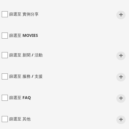
+
篩選至 實例分享
篩選至 MOVIES
+
篩選至 新聞 / 活動
+
篩選至 服務 / 支援
+
篩選至 FAQ
+
篩選至 其他