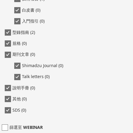
白皮書 (0)
入門指引 (0)
型錄指南 (2)
規格 (0)
期刊文章 (0)
Shimadzu Journal (0)
Talk letters (0)
說明手冊 (0)
其他 (0)
SDS (0)
篩選至 WEBINAR