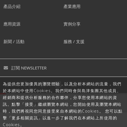
產品介紹
產業應用
應用資源
實例分享
新聞 / 活動
服務 / 支援
訂閱 NEWSLETTER
為提供您更加優異的瀏覽體驗，以及分析本網站的流量，我們
追蹤島津
於本網站中使用Cookies。我們同時會與島津集團其他成員、
經銷商和提供分析服務的合作夥伴，分享您使用本網站的資
隱私聲明
使用條款
網站地圖
訊。點擊「接受」繼續瀏覽本網站，您開始使用及瀏覽本網站
時，我們將視同您同意接受來自本網站的Cookies。 您可以點
擊「更多相關資訊」以進一步了解我們在本網站上所使用的
Cookies。