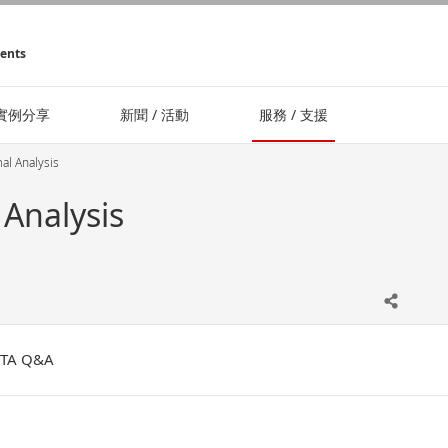
ments
實例分享
新聞 / 活動
服務 / 支援
al Analysis
Analysis
 TA Q&A