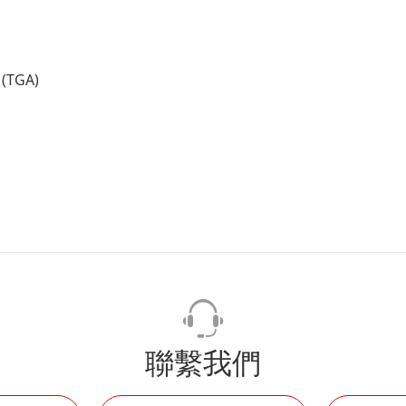
 (TGA)
聯繫我們