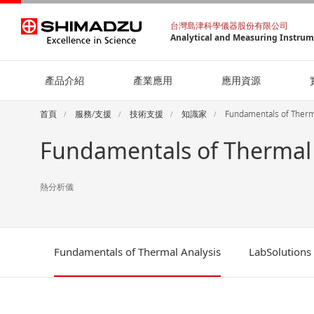
台灣島津科學儀器股份有限公司
Analytical and Measuring Instru
產品介紹
產業應用
應用資源
首頁
服務/支援
技術支援
知識家
Fundamentals of Therm
Fundamentals of Thermal 
熱分析儀
Fundamentals of Thermal Analysis
LabSolutions