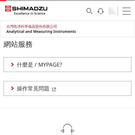
台灣島津科學儀器股份有限公司
Analytical and Measuring Instruments
網站服務
什麼是 / MYPAGE?
操作常見問題