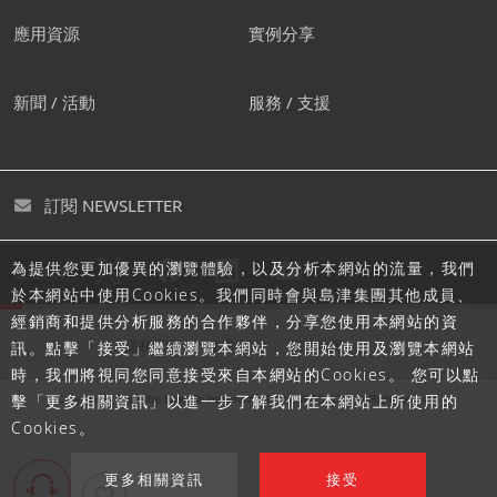
應用資源
實例分享
新聞 / 活動
服務 / 支援
訂閱 NEWSLETTER
為提供您更加優異的瀏覽體驗，以及分析本網站的流量，我們
追蹤島津
於本網站中使用Cookies。我們同時會與島津集團其他成員、
經銷商和提供分析服務的合作夥伴，分享您使用本網站的資
隱私聲明
使用條款
網站地圖
訊。點擊「接受」繼續瀏覽本網站，您開始使用及瀏覽本網站
時，我們將視同您同意接受來自本網站的Cookies。 您可以點
擊「更多相關資訊」以進一步了解我們在本網站上所使用的
Cookies。
更多相關資訊
接受