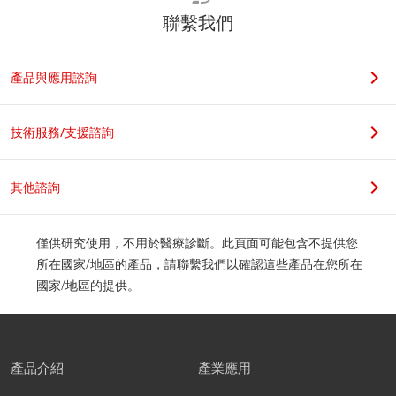
聯繫我們
產品與應用諮詢
技術服務/支援諮詢
其他諮詢
僅供研究使用，不用於醫療診斷。此頁面可能包含不提供您
所在國家/地區的產品，請聯繫我們以確認這些產品在您所在
國家/地區的提供。
產品介紹
產業應用