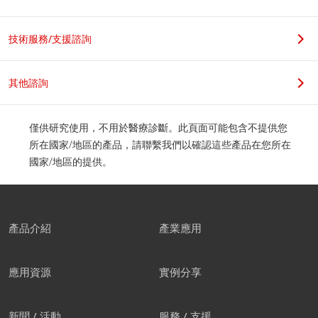
技術服務/支援諮詢
其他諮詢
僅供研究使用，不用於醫療診斷。此頁面可能包含不提供您
所在國家/地區的產品，請聯繫我們以確認這些產品在您所在
國家/地區的提供。
產品介紹
產業應用
應用資源
實例分享
新聞 / 活動
服務 / 支援