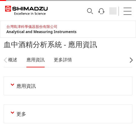
台灣島津科學儀器股份有限公司
Analytical and Measuring Instruments
血中酒精分析系統 - 應用資訊
概述
應用資訊
更多詳情
應用資訊
更多