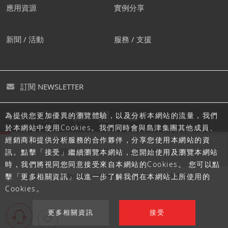
應用資源
實例分享
新聞 / 活動
服務 / 支援
訂閱 NEWSLETTER
為提供您更加優異的瀏覽體驗，以及分析本網站的流量，我們
追蹤島津
於本網站中使用Cookies。我們同時會與島津集團其他成員、
經銷商和提供分析服務的合作夥伴，分享您使用本網站的資
隱私聲明
使用條款
網站地圖
訊。點擊「接受」繼續瀏覽本網站，您開始使用及瀏覽本網站
時，我們將視同您同意接受來自本網站的Cookies。 您可以點
擊「更多相關資訊」以進一步了解我們在本網站上所使用的
Cookies。
更多相關資訊
接受