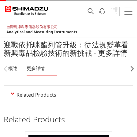
台灣島津科學儀器股份有限公司
Analytical and Measuring Instruments
迎戰依托咪酯列管升級：從法規變革看
新興毒品檢驗技術的新挑戰 - 更多詳情
概述
更多詳情
Related Products
Related Products