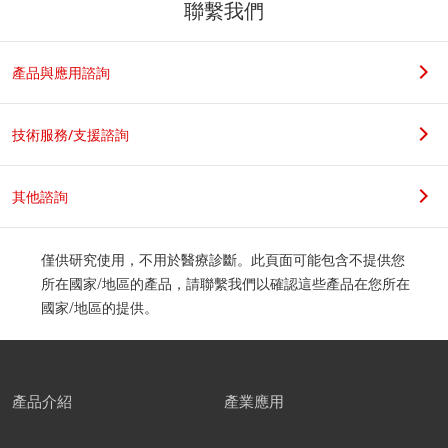
聯繫我們
產品與應用諮詢
技術服務/支援諮詢
其他諮詢
僅供研究使用，不用於醫療診斷。此頁面可能包含不提供您
所在國家/地區的產品，請聯繫我們以確認這些產品在您所在
國家/地區的提供。
產品介紹
產業應用