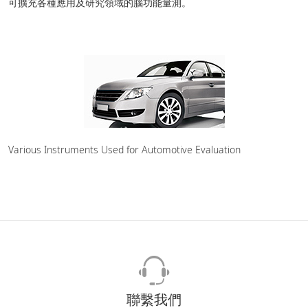
可擴充各種應用及研究領域的腦功能量測。
Various Instruments Used for Automotive Evaluation
聯繫我們