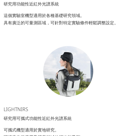
研究用功能性近紅外光譜系統
這個實驗室機型適用於各種基礎研究領域。
具有廣泛的可量測區域，可針對特定實驗條件輕鬆調整設定。
LIGHTNIRS
研究用可攜式功能性近紅外光譜系統
可攜式機型適用於實地研究。