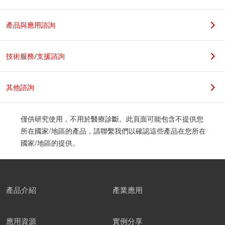
產品與應用諮詢
技術服務/支援諮詢
其他諮詢
僅供研究使用，不用於醫療診斷。此頁面可能包含不提供您
所在國家/地區的產品，請聯繫我們以確認這些產品在您所在
國家/地區的提供。
產品介紹
產業應用
應用資源
實例分享