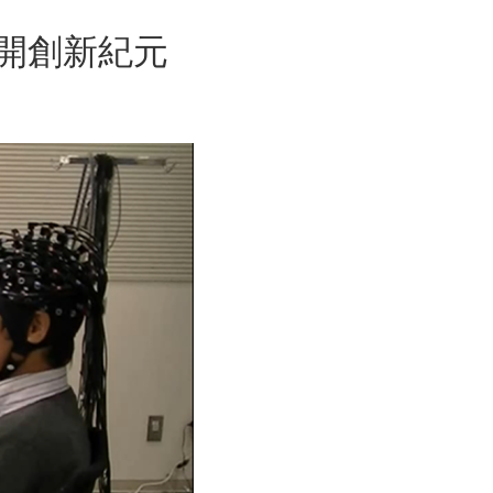
開創新紀元