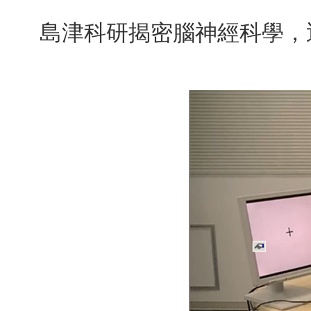
島津科研揭密腦神經科學，