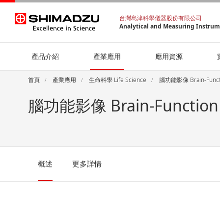
台灣島津科學儀器股份有限公司
Analytical and Measuring Instru
產品介紹
產業應用
應用資源
首頁
產業應用
生命科學 Life Science
腦功能影像 Brain-Functi
腦功能影像 Brain-Function
概述
更多詳情