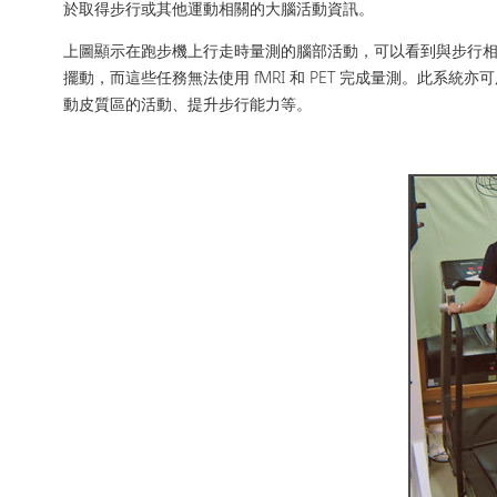
於取得步行或其他運動相關的大腦活動資訊。
上圖顯示在跑步機上行走時量測的腦部活動，可以看到與步行相關的
擺動，而這些任務無法使用 fMRI 和 PET 完成量測。此
動皮質區的活動、提升步行能力等。