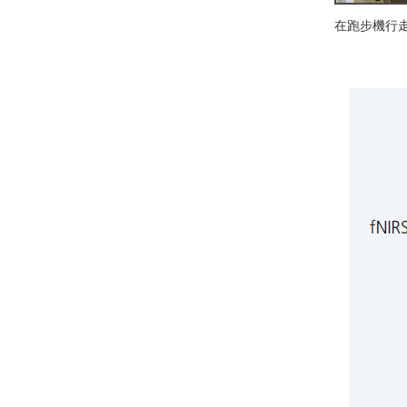
在跑步機行走