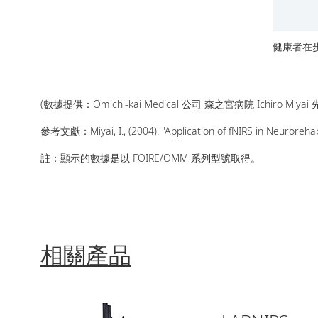
健康者在
(數據提供：Omichi-kai Medical 公司 森之宮病院 Ichiro Miyai 
參考文獻：Miyai, I., (2004). "Application of fNIRS in Neurorehab
註：顯示的數據是以 FOIRE/OMM 系列型號取得。
相關產品