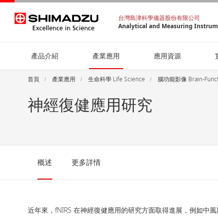
台灣島津科學儀器股份有限公司
Analytical and Measuring Instru
產品介紹
產業應用
應用資源
首頁
產業應用
生命科學 Life Science
腦功能影像 Brain-Functi
神經復健應用研究
概述
更多詳情
近年來，fNIRS 在神經復健應用的研究方面取得進展，例如中風期