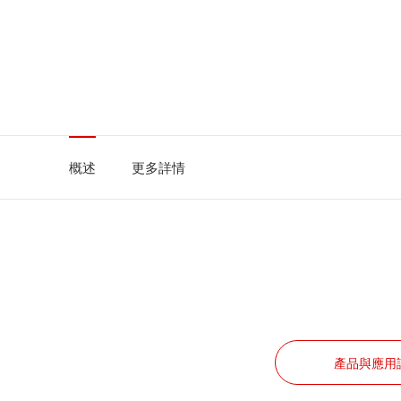
概述
更多詳情
產品與應用