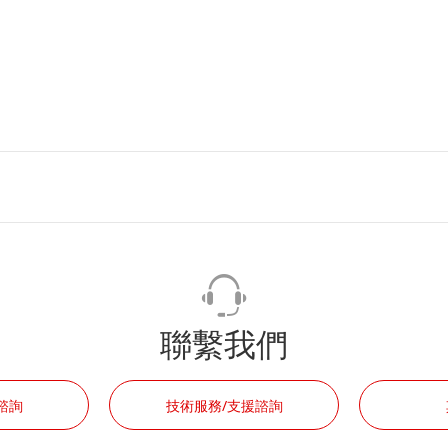
聯繫我們
諮詢
技術服務/支援諮詢