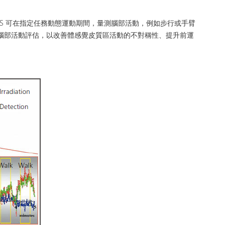
IRS 可在指定任務動態運動期間，量測腦部活動，例如步行或手臂
期間的腦部活動評估，以改善體感覺皮質區活動的不對稱性、提升前運