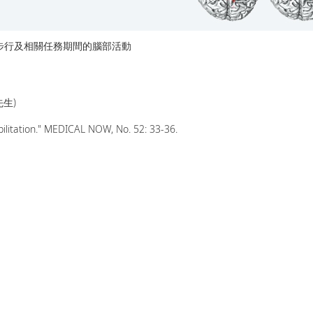
步行及相關任務期間的腦部活動
先生)
ilitation." MEDICAL NOW, No. 52: 33-36.