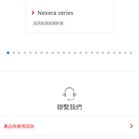
Nexera series
超高效液相層析儀
聯繫我們
產品與應用諮詢