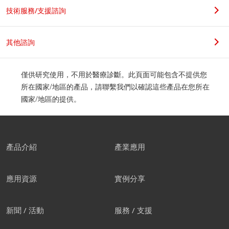
技術服務/支援諮詢
其他諮詢
僅供研究使用，不用於醫療診斷。此頁面可能包含不提供您
所在國家/地區的產品，請聯繫我們以確認這些產品在您所在
國家/地區的提供。
產品介紹
產業應用
應用資源
實例分享
新聞 / 活動
服務 / 支援