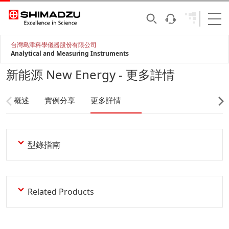
台灣島津科學儀器股份有限公司
Analytical and Measuring Instruments
新能源 New Energy - 更多詳情
概述
實例分享
更多詳情
型錄指南
Related Products