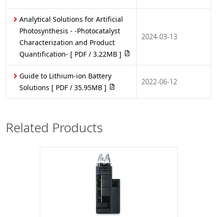
Analytical Solutions for Artificial
Photosynthesis - -Photocatalyst
2024-03-13
Characterization and Product
Quantification-
[ PDF / 3.22MB ]
Guide to Lithium-ion Battery
2022-06-12
Solutions
[ PDF / 35.95MB ]
Related Products