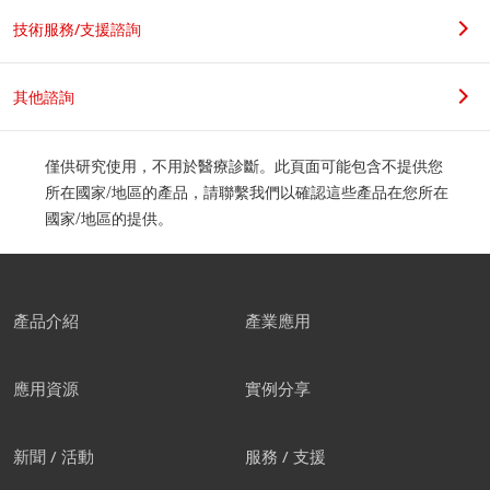
技術服務/支援諮詢
其他諮詢
僅供研究使用，不用於醫療診斷。此頁面可能包含不提供您
所在國家/地區的產品，請聯繫我們以確認這些產品在您所在
國家/地區的提供。
產品介紹
產業應用
應用資源
實例分享
新聞 / 活動
服務 / 支援