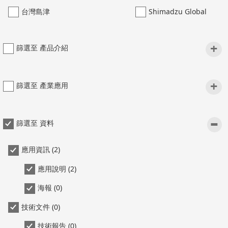
台灣島津
Shimadzu Global
+
篩選至 產品介紹
+
篩選至 產業應用
-
篩選至 資料
應用資訊 (2)
應用說明 (2)
海報 (0)
技術文件 (0)
技術報告 (0)