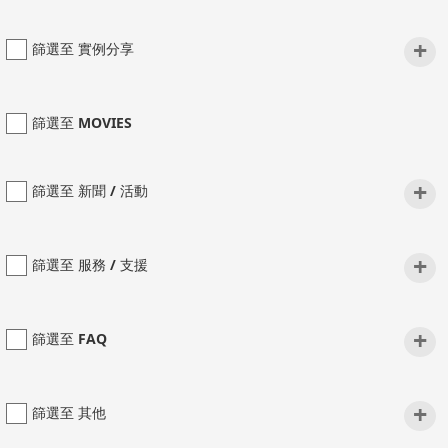
+
篩選至 實例分享
篩選至 MOVIES
+
篩選至 新聞 / 活動
+
篩選至 服務 / 支援
+
篩選至 FAQ
+
篩選至 其他