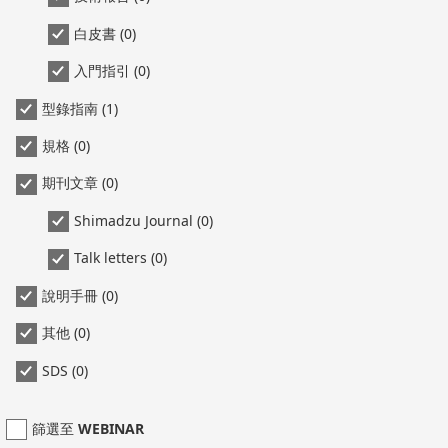
白皮書 (0)
入門指引 (0)
型錄指南 (1)
規格 (0)
期刊文章 (0)
Shimadzu Journal (0)
Talk letters (0)
說明手冊 (0)
其他 (0)
SDS (0)
篩選至 WEBINAR