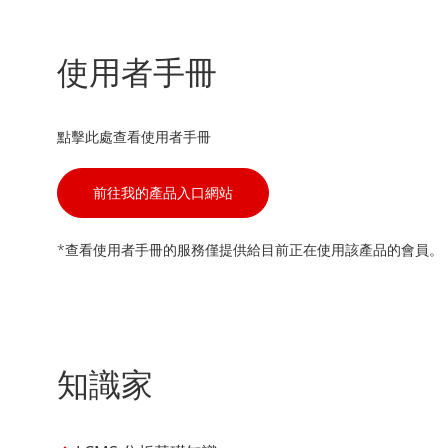
使用者手冊
點擊此處查看使用者手冊
前往我的產品入口網站
*查看使用者手冊的服務僅提供給目前正在使用該產品的會員。
知識家