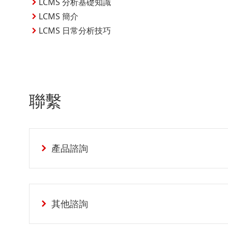
LCMS 分析基礎知識
LCMS 簡介
LCMS 日常分析技巧
聯繫
產品諮詢
其他諮詢