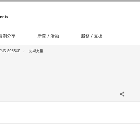
ments
實例分享
新聞 / 活動
服務 / 支援
CMS-8065XE
技術支援