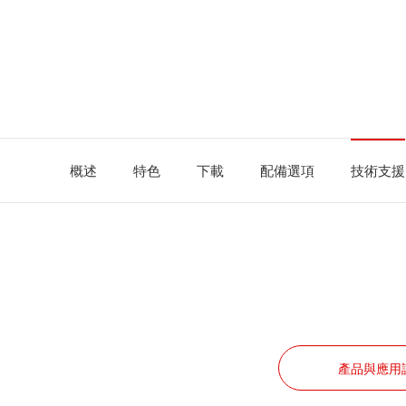
概述
特色
下載
配備選項
技術支援
產品與應用