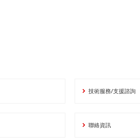
技術服務/支援諮詢
聯絡資訊