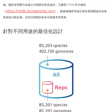
稱。關於使用暫代名稱之分類群的更多資訊，可參閱 GTDB 官方網站
https://gtdb.ecogenomic.org
（
）。隨著後續研究揭示更多基因體資訊並發
表有效分類名稱，這些分類群的命名可能會有所更新。
針對不同用途的最佳化設計