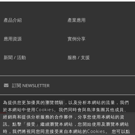
產品介紹
產業應用
應用資源
實例分享
新聞 / 活動
服務 / 支援
訂閱 NEWSLETTER
為提供您更加優異的瀏覽體驗，以及分析本網站的流量，我們
追蹤島津
於本網站中使用Cookies。我們同時會與島津集團其他成員、
經銷商和提供分析服務的合作夥伴，分享您使用本網站的資
隱私聲明
使用條款
網站地圖
訊。點擊「接受」繼續瀏覽本網站，您開始使用及瀏覽本網站
時，我們將視同您同意接受來自本網站的Cookies。 您可以點