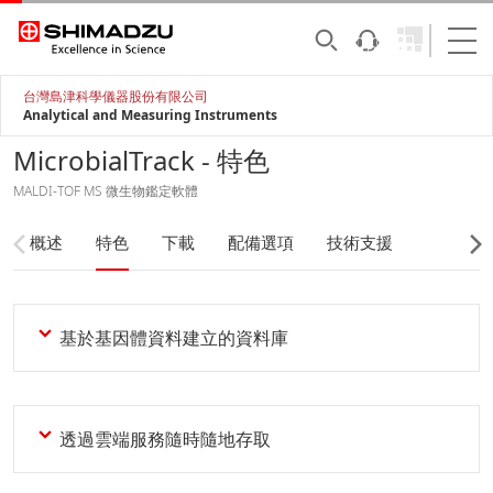
台灣島津科學儀器股份有限公司
Analytical and Measuring Instruments
MicrobialTrack - 特色
MALDI-TOF MS 微生物鑑定軟體
概述
特色
下載
配備選項
技術支援
基於基因體資料建立的資料庫
透過雲端服務隨時隨地存取