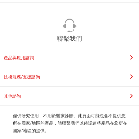
聯繫我們
產品與應用諮詢
技術服務/支援諮詢
其他諮詢
僅供研究使用，不用於醫療診斷。此頁面可能包含不提供您
所在國家/地區的產品，請聯繫我們以確認這些產品在您所在
國家/地區的提供。