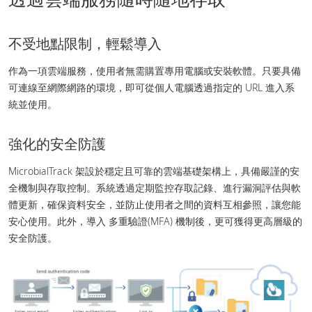
不受地點限制，輕鬆導入
作為一項雲端服務，使用者無需購置專用電腦或安裝軟體。只要具備
可連線至網際網路的環境，即可從個人電腦透過指定的 URL 進入系
統並使用。
強化的安全防護
MicrobialTrack 架設於穩定且可靠的雲端基礎架構上，具備嚴謹的安
全機制與存取控制。系統透過定期監控存取記錄、進行漏洞評估與軟
體更新，確保資料安全，並防止使用者之間的資料互相參照，讓您能
安心使用。此外，導入 多重驗證(MFA) 機制後，更可獲得更高層級的
安全防護。