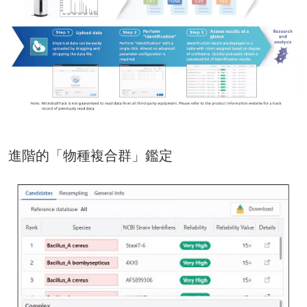
進階的「物種複合群」鑑定