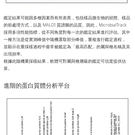
鑑定結果可能因多種因素而有所差異，包括樣品微生物的狀態、樣品
的前處理方式，以及 MALDI 質譜圖的品質。因此，MicrobialTrack
採用多項性能指標，從不同角度對每一次的鑑定結果進行評估。其中
一種方法是從實測峰值中隨機選取部分峰值，重複進行鑑定過程，
並顯示在重採樣過程中最常被鑑定為「最高匹配」的屬與種名稱及其
出現頻率。
根據此隨機重採樣結果，軟體可對屬與種層級的鑑定可信度提供估
算。
進階的蛋白質體分析平台