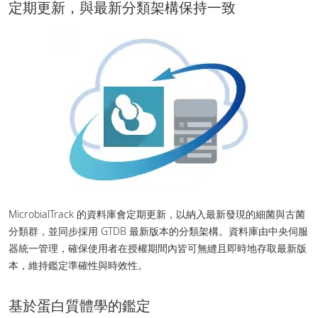
定期更新，與最新分類架構保持一致
MicrobialTrack 的資料庫會定期更新，以納入最新發現的細菌與古菌
分類群，並同步採用 GTDB 最新版本的分類架構。資料庫由中央伺服
器統一管理，確保使用者在授權期間內皆可無縫且即時地存取最新版
本，維持鑑定準確性與時效性。
基於蛋白質體學的鑑定