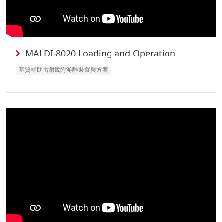
MALDI-8020 Loading and Operation
基質輔助雷射脫附游離裝置與方案