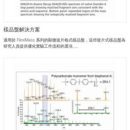
樣品盤解決方案
適用於 FlexiMass 系列的顯微玻片格式樣品盤，這些玻片式樣品盤為
研究人員提供優化實驗工作流程的選項......