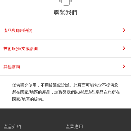
聯繫我們
產品與應用諮詢
技術服務/支援諮詢
其他諮詢
僅供研究使用，不用於醫療診斷。此頁面可能包含不提供您
所在國家/地區的產品，請聯繫我們以確認這些產品在您所在
國家/地區的提供。
產品介紹
產業應用