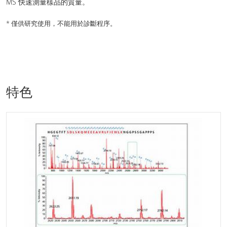
MS 快速測量樣品的質量。
* 僅供研究使用，不能用於診斷程序。
特色