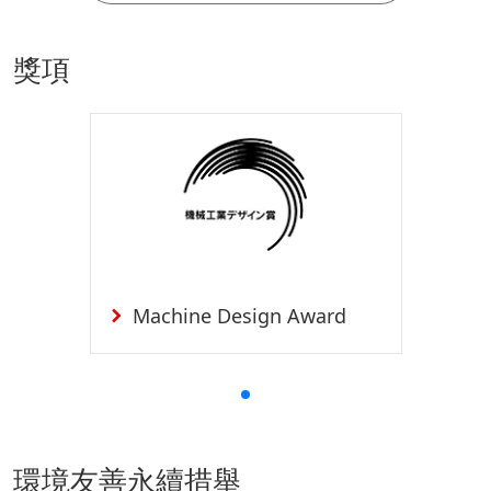
獎項
Machine Design Award
環境友善永續措舉