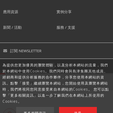
應用資源
實例分享
新聞 / 活動
服務 / 支援
訂閱 NEWSLETTER
為提供您更加優異的瀏覽體驗，以及分析本網站的流量，我們
追蹤島津
於本網站中使用Cookies。我們同時會與島津集團其他成員、
經銷商和提供分析服務的合作夥伴，分享您使用本網站的資
隱私聲明
使用條款
網站地圖
訊。點擊「接受」繼續瀏覽本網站，您開始使用及瀏覽本網站
時，我們將視同您同意接受來自本網站的Cookies。 您可以點
擊「更多相關資訊」以進一步了解我們在本網站上所使用的
Cookies。