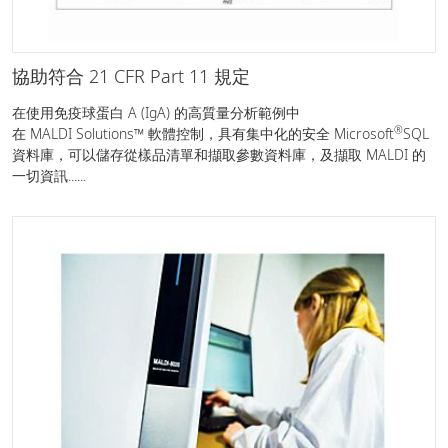
協助符合 21 CFR Part 11 規定
在使用免疫球蛋白 A (IgA) 的高質量分析範例中
®
在 MALDI Solutions™ 軟體控制，具有集中化的安全 Microsoft
SQL
資料庫，可以儲存從樣品清單和擷取參數資料庫，及擷取 MALDI 的
一切資訊......