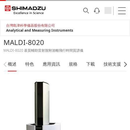
台灣島津科學儀器股份有限公司
Analytical and Measuring Instruments
MALDI-8020
MALDI-8020 基質輔助雷射脫附游離飛行時間質譜儀
概述
特色
應用資訊
規格
下載
技術支援