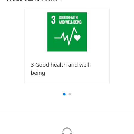
3 Good health and well-
being