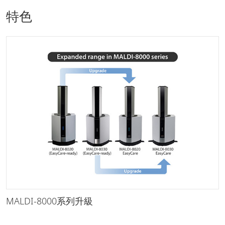
特色
MALDI-8000系列升級