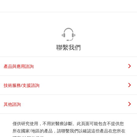
聯繫我們
產品與應用諮詢
技術服務/支援諮詢
其他諮詢
僅供研究使用，不用於醫療診斷。此頁面可能包含不提供您
所在國家/地區的產品，請聯繫我們以確認這些產品在您所在