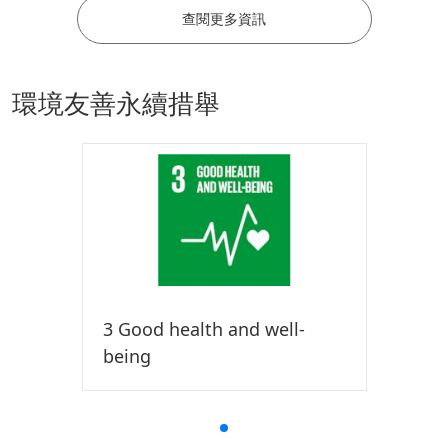
查閱更多資訊
環境友善永續措舉
3 Good health and well-
being