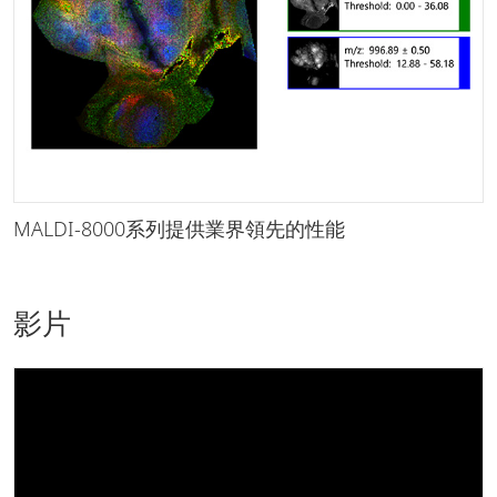
MALDI-8000系列提供業界領先的性能
影片