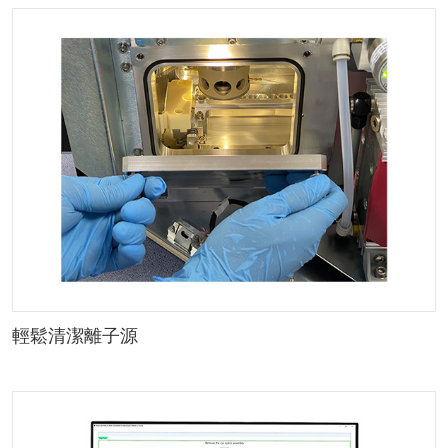
輕鬆清潔離子源