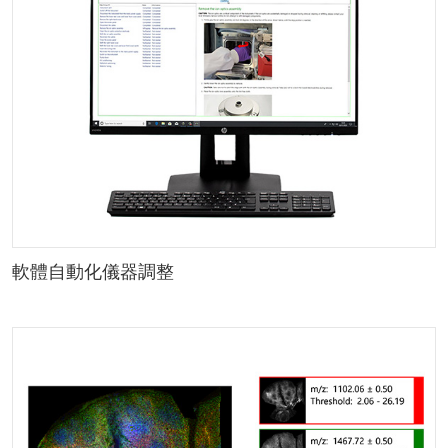
軟體自動化儀器調整