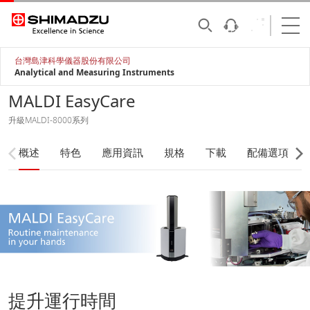
台灣島津科學儀器股份有限公司
Analytical and Measuring Instruments
MALDI EasyCare
升級MALDI-8000系列
概述
特色
應用資訊
規格
下載
配備選項
提升運行時間