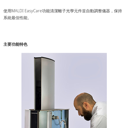
使用MALDI EasyCare功能清潔離子光學元件並自動調整儀器，保持
系統最佳性能。
主要功能特色