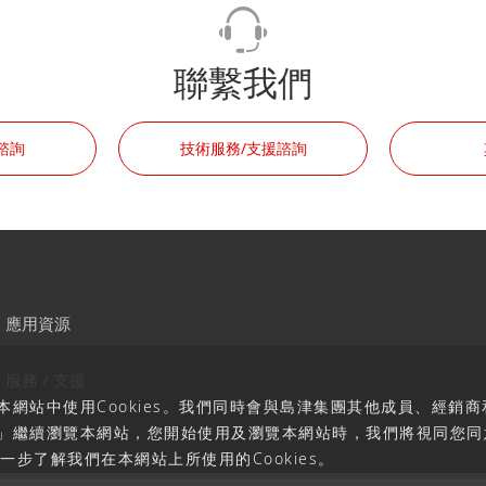
聯繫我們
諮詢
技術服務/支援諮詢
應用資源
服務 / 支援
網站中使用Cookies。我們同時會與島津集團其他成員、經銷商
」繼續瀏覽本網站，您開始使用及瀏覽本網站時，我們將視同您同
一步了解我們在本網站上所使用的Cookies。