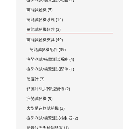
萬能試驗機 (5)
萬能試驗機系統 (14)
萬能試驗機軟體 (3)
萬能試驗機夾具 (49)
萬能試驗機配件 (39)
疲勞測試/衝擊測試系統 (4)
疲勞測試/衝擊測試配件 (1)
硬度計 (3)
黏度計/毛細管流變儀 (2)
疲勞試驗機 (9)
大型構造物試驗機 (3)
疲勞測試/衝擊測試控制器 (2)
超音波光學檢測裝置 (1)