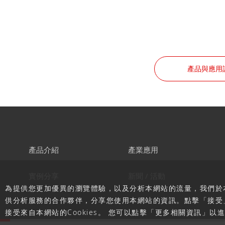
產品與應用
產品介紹
產業應用
實例分享
新聞 / 活動
為提供您更加優異的瀏覽體驗，以及分析本網站的流量，我們於本
供分析服務的合作夥伴，分享您使用本網站的資訊。點擊「接受
接受來自本網站的Cookies。 您可以點擊「更多相關資訊」以進