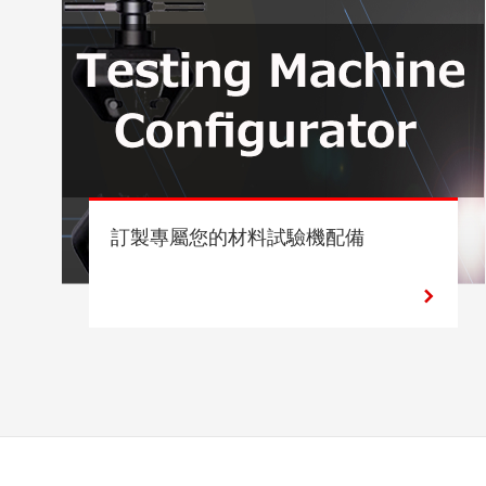
訂製專屬您的材料試驗機配備