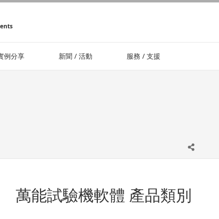
ments
實例分享
新聞 / 活動
服務 / 支援
萬能試驗機軟體 產品類別