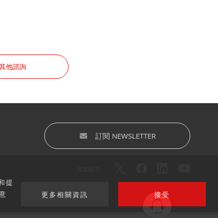
其他諮詢
訂閱 NEWSLETTER
追蹤島津
和提
意
更多相關資訊
接受