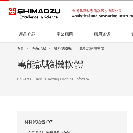
台灣島津科學儀器股份有限公司
Analytical and Measuring Instru
產品介紹
產業應用
應用資源
首頁
產品介紹
材料試驗機
萬能試驗機軟體
萬能試驗機軟體
Universal / Tensile Testing Machine Software
材料試驗機 (97)
疲勞測試/衝擊測試軟體 (1)