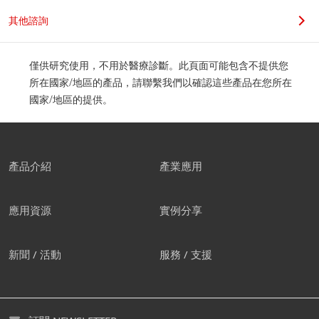
其他諮詢
僅供研究使用，不用於醫療診斷。此頁面可能包含不提供您
所在國家/地區的產品，請聯繫我們以確認這些產品在您所在
國家/地區的提供。
產品介紹
產業應用
應用資源
實例分享
新聞 / 活動
服務 / 支援