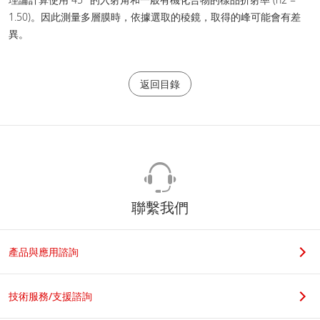
1.50)。因此測量多層膜時，依據選取的稜鏡，取得的峰可能會有差
異。
返回目錄
聯繫我們
產品與應用諮詢
技術服務/支援諮詢