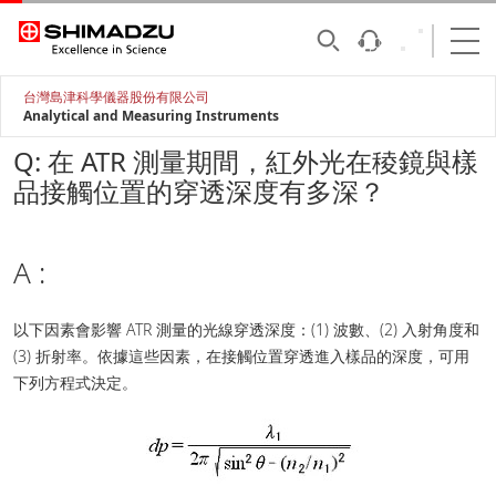
台灣島津科學儀器股份有限公司
Analytical and Measuring Instruments
Q: 在 ATR 測量期間，紅外光在稜鏡與樣
品接觸位置的穿透深度有多深？
A :
以下因素會影響 ATR 測量的光線穿透深度：(1) 波數、(2) 入射角度和
(3) 折射率。依據這些因素，在接觸位置穿透進入樣品的深度，可用
下列方程式決定。