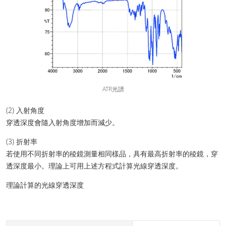
ATR光譜
(2) 入射角度
穿透深度會隨入射角度增加而減少。
(3) 折射率
若使用不同折射率的稜鏡測量相同樣品，具有最高折射率的稜鏡，穿
透深度最小。理論上可用上述方程式計算光線穿透深度。
理論計算的光線穿透深度