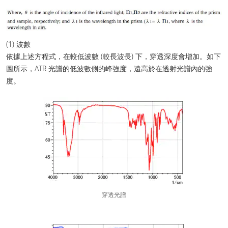
(1) 波數
依據上述方程式，在較低波數 (較長波長) 下，穿透深度會增加。如下
圖所示，ATR 光譜的低波數側的峰強度，遠高於在透射光譜內的強
度。
穿透光譜