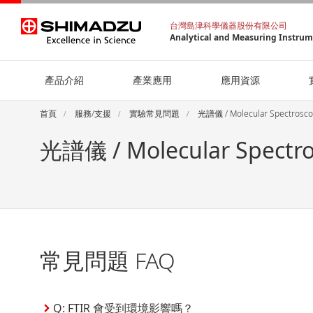
台灣島津科學儀器股份有限公司
Analytical and Measuring Instru
產品介紹
產業應用
應用資源
首頁
服務/支援
實驗常見問題
光譜儀 / Molecular Spectrosc
光譜儀 / Molecular Spectr
常見問題 FAQ
Q: FTIR 會受到環境影響嗎？