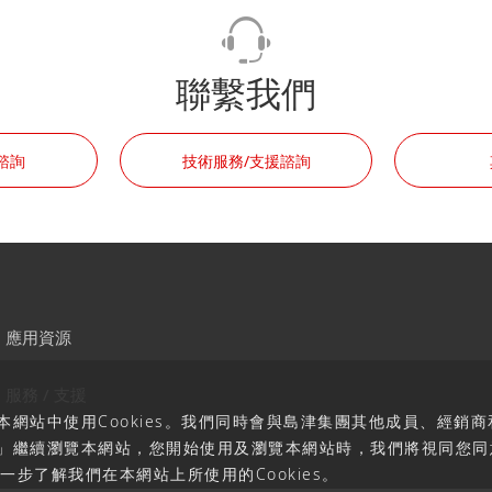
聯繫我們
諮詢
技術服務/支援諮詢
應用資源
服務 / 支援
網站中使用Cookies。我們同時會與島津集團其他成員、經銷商
」繼續瀏覽本網站，您開始使用及瀏覽本網站時，我們將視同您同
一步了解我們在本網站上所使用的Cookies。