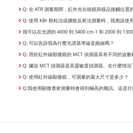
Q: 在 ATR 測量期間，紅外光在稜鏡與樣品接觸位
Q: 使用 KBr 顆粒法或擴散反射法測量時，我應該
我可以在光譜的 4000 到 3400 cm-1 和 2000 
Q: 可以告訴我為什麼光譜基準線是曲線嗎？
Q: 用於紅外線顯微鏡的 MCT 偵測器具有不同的
Q: 據說 MCT 偵測器是高靈敏度偵測器。在什麼情
Q: 使用紅外線顯微鏡，可測量的最大尺寸是多少？
Q:我使用顯微透射測量時會得到極高的雜訊。這是什