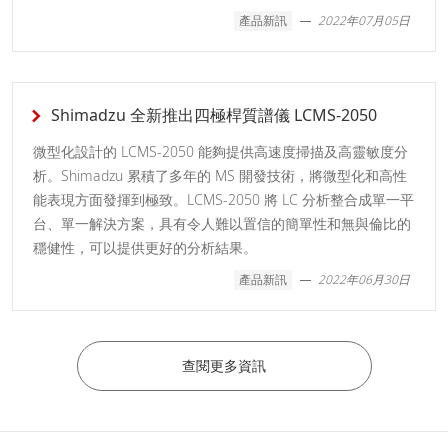
產品新訊
2022年07月05日
Shimadzu 全新推出四極桿質譜儀 LCMS-2050
微型化設計的 LCMS-2050 能夠提供高速度掃描及高靈敏度分
析。Shimadzu 累積了多年的 MS 開發技術，將微型化和高性
能表現方面發揮到極致。LCMS-2050 將 LC 分析整合成單一平
台、單一解決方案，具有令人難以置信的簡單性和無與倫比的
穩健性，可以提供更好的分析結果。
產品新訊
2022年06月30日
查閱更多資訊