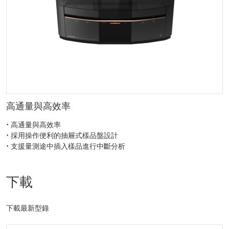
高通量與高效率
• 高通量與高效率
• 採用操作便利的抽屜式樣品盤設計
• 支援量測途中插入樣品進行中斷分析
下載
下載最新型錄