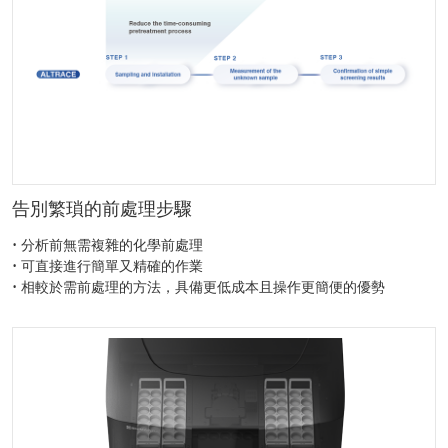
告別繁瑣的前處理步驟
• 分析前無需複雜的化學前處理
• 可直接進行簡單又精確的作業
• 相較於需前處理的方法，具備更低成本且操作更簡便的優勢