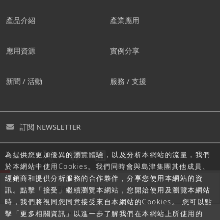
產品介紹
產業應用
應用資源
實例分享
新聞 / 活動
服務 / 支援
訂閱 NEWSLETTER
為提供您更加優異的瀏覽體驗，以及分析本網站的流量，我們
追蹤島津
於本網站中使用Cookies。我們同時會與島津集團其他成員、
經銷商和提供分析服務的合作夥伴，分享您使用本網站的資
隱私聲明
使用條款
網站地圖
訊。點擊「接受」繼續瀏覽本網站，您開始使用及瀏覽本網站
時，我們將視同您同意接受來自本網站的Cookies。 您可以點
擊「更多相關資訊」以進一步了解我們在本網站上所使用的