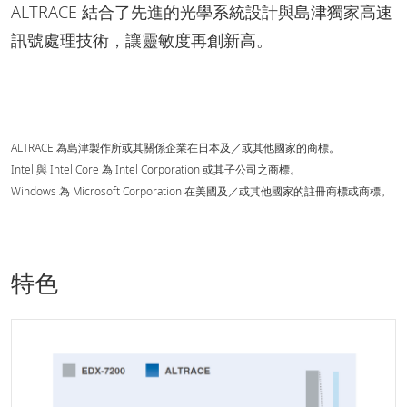
ALTRACE 結合了先進的光學系統設計與島津獨家高速
訊號處理技術，讓靈敏度再創新高。
ALTRACE 為島津製作所或其關係企業在日本及／或其他國家的商標。
Intel 與 Intel Core 為 Intel Corporation 或其子公司之商標。
Windows 為 Microsoft Corporation 在美國及／或其他國家的註冊商標或商標。
特色