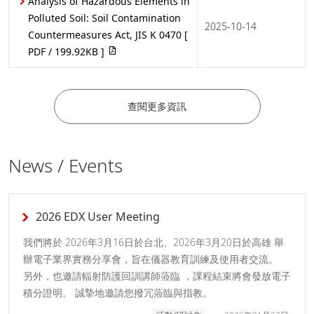
Analysis of Hazardous Elements in
Polluted Soil: Soil Contamination
2025-10-14
Countermeasures Act, JIS K 0470
[
PDF / 199.92KB ]
查閱更多資訊
News / Events
2026 EDX User Meeting
我們將於 2026年3月16日於台北、2026年3月20日於高雄 舉
辦電子業界實務分享會，旨在儀器教育訓練及使用者交流。
另外，也邀請輻射防護回訓講師蒞臨 ，課程結束將會發放電子
積分證明。 誠摯地邀請您撥冗蒞臨與指教。