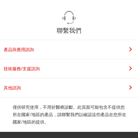
聯繫我們
產品與應用諮詢
技術服務/支援諮詢
其他諮詢
僅供研究使用，不用於醫療診斷。此頁面可能包含不提供您
所在國家/地區的產品，請聯繫我們以確認這些產品在您所在
國家/地區的提供。