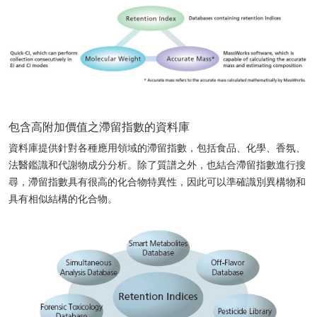
包含高附加價值之滯留指數的資料庫
資料庫提供針對各種應用領域的滯留指數，包括食品、化學、香氛、
法醫鑑識和代謝物成分分析。除了質譜之外，也結合滯留指數進行搜
尋，滯留指數具有很高的化合物特異性，因此可以準確識別異構物和
具有相似結構的化合物。