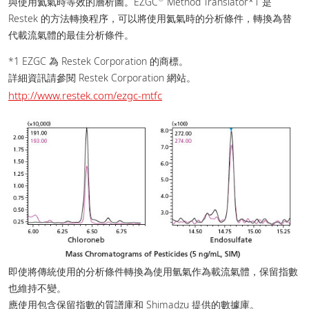
與使用氦氣時等效的層析圖。EZGC
Method Translator*1 是
Restek 的方法轉換程序，可以將使用氦氣時的分析條件，轉換為替
代載流氣體的最佳分析條件。
*1 EZGC 為 Restek Corporation 的商標。
詳細資訊請參閱 Restek Corporation 網站。
http://www.restek.com/ezgc-mtfc
即使將傳統使用的分析條件轉換為使用氫氣作為載流氣體，保留指數
也維持不變。
應使用包含保留指數的質譜庫和 Shimadzu 提供的數據庫。