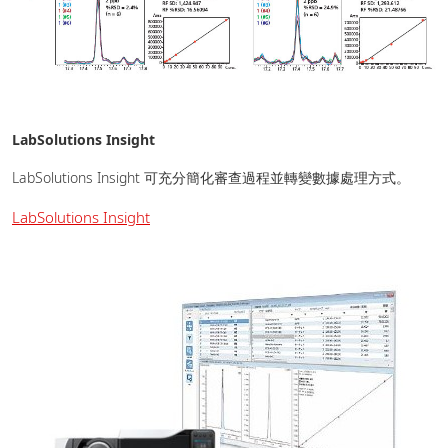
LabSolutions Insight
LabSolutions Insight 可充分簡化審查過程並轉變數據處理方式。
LabSolutions Insight