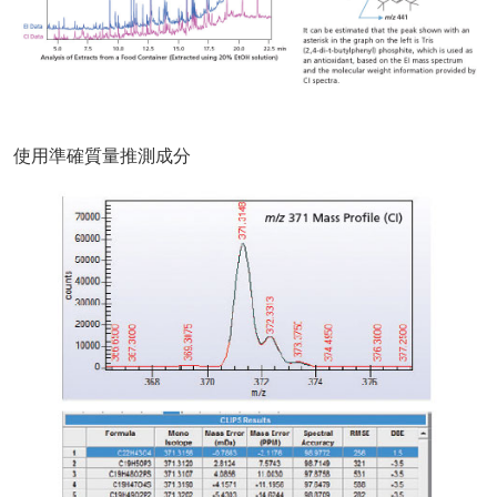
使用準確質量推測成分