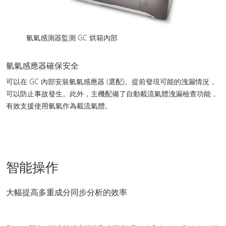
氫氣感測器監測 GC 烘箱內部
氫氣感應器確保安全
可以在 GC 內部安裝氫氣感應器 (選配)。提前發現可能的洩漏情況，
可以防止事故發生。此外，主機配備了自動載流氣體洩漏檢查功能，
有效支援使用氫氣作為載流氣體。
智能操作
大幅提高多重成分同步分析的效率