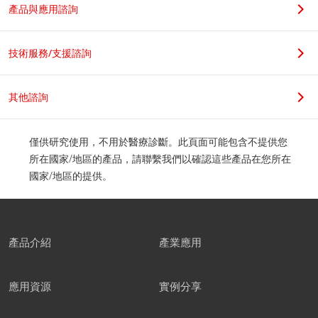
產品與應用諮詢
技術服務/支援諮詢
其他諮詢
僅供研究使用，不用於醫療診斷。此頁面可能包含不提供您
所在國家/地區的產品，請聯繫我們以確認這些產品在您所在
國家/地區的提供。
產品介紹
產業應用
應用資源
實例分享