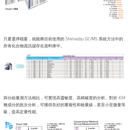
只要選擇檔案，就能將目前使用的 Shimadzu GC/MS 系統方法中的
所有化合物資訊儲存在資料庫中。
與分組量測方法相比，可實現高靈敏度、高精確度的分析。對於 434
種成分的批次分析，可獲得良好的重複性和檢量線，甚至小至微量等
級，提高定量性能。