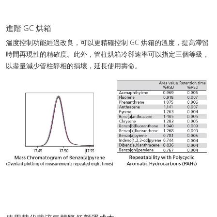
進階 GC 烘箱
溫度控制功能經過改良，可以更精確控制 GC 烘箱的溫度，提高滯留
時間再現性的精確度。此外，管柱烘箱冷卻速率可以指定三個等級，
以盡量減少管柱靜相的損壞，延長使用壽命。