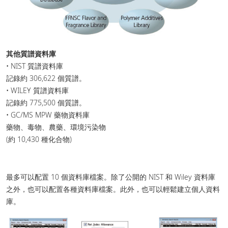
其他質譜資料庫
• NIST 質譜資料庫
記錄約 306,622 個質譜。
• WILEY 質譜資料庫
記錄約 775,500 個質譜。
• GC/MS MPW 藥物資料庫
藥物、毒物、農藥、環境污染物
(約 10,430 種化合物)
最多可以配置 10 個資料庫檔案。除了公開的 NIST 和 Wiley 資料庫
之外，也可以配置各種資料庫檔案。此外，也可以輕鬆建立個人資料
庫。