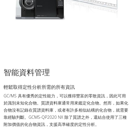
智能資料管理
輕鬆取得定性分析所需的所有資訊
GC/MS 具有優秀的定性能力，可以獲得豐富的零散資訊，因此可用
於識別未知化合物。質譜資料庫通常用來鑑定化合物。然而，如果化
合物沒有記錄在質譜資料庫，或者有許多相似結構的化合物，就需要
靠經驗判斷。GCMS-QP2020 NX 除了質譜之外，還結合使用了三種
附加價值的化合物資訊，支援高準確度的定性分析。