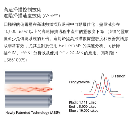
高速掃描控制技術
進階掃描速度技術 (ASSP™)
四極桿的偏電壓在高速數據擷取過程中自動最佳化，盡量減少在
10,000 u/sec 以上的高速掃描過程中產生的靈敏度下降，獲得的靈敏
度至少是傳統系統的五倍。這對於提高掃描數據靈敏度和改善質譜擷
取非常有效，尤其是對於使用 Fast-GC/MS 的高速分析、同步掃
描/SIM、FASST 分析以及使用 GC × GC-MS 的應用。(專利號：
US6610979)