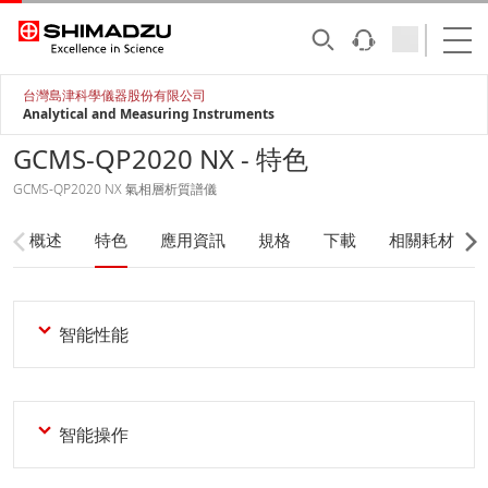
台灣島津科學儀器股份有限公司
Analytical and Measuring Instruments
GCMS-QP2020 NX - 特色
GCMS-QP2020 NX 氣相層析質譜儀
概述
特色
應用資訊
規格
下載
相關耗材
智能性能
智能操作