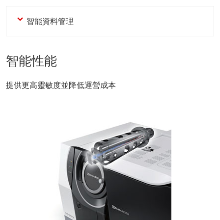
智能資料管理
智能性能
提供更高靈敏度並降低運營成本