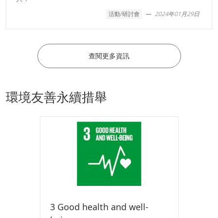
活動/研討會
2024年01月29日
查閱更多資訊
環境友善永續措舉
3 Good health and well-