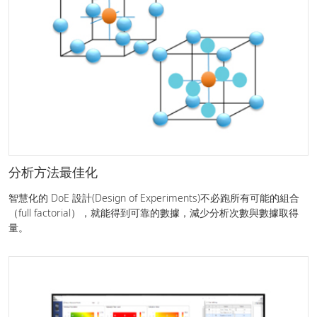
分析方法最佳化
智慧化的 DoE 設計(Design of Experiments) 不必跑所有可能的組合
（full factorial），就能得到可靠的數據，減少分析次數與數據取得
量。