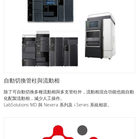
自動切換管柱與流動相
除了可自動切換多種流動相與多支管柱外，流動相混合功能也能自動
化配製流動相，減少人工操作。
LabSolutions MD 與 Nexera 系列及 i-Series 系統相容。