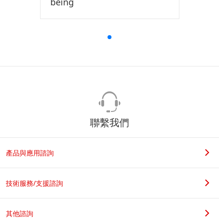
being
聯繫我們
產品與應用諮詢
技術服務/支援諮詢
其他諮詢