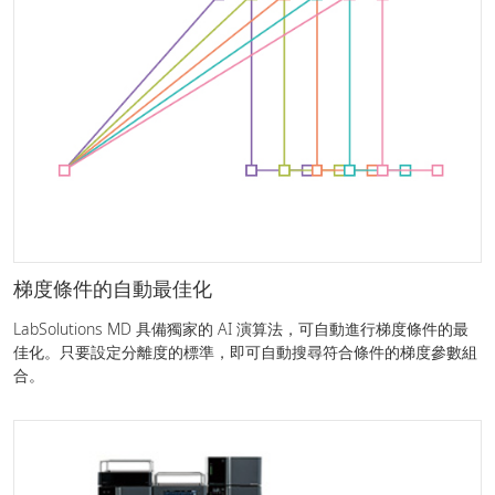
梯度條件的自動最佳化
LabSolutions MD 具備獨家的 AI 演算法，可自動進行梯度條件的最
佳化。只要設定分離度的標準，即可自動搜尋符合條件的梯度參數組
合。