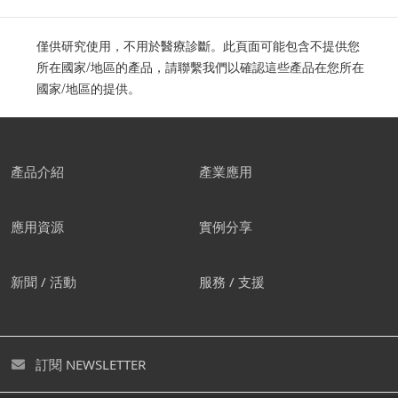
僅供研究使用，不用於醫療診斷。此頁面可能包含不提供您
所在國家/地區的產品，請聯繫我們以確認這些產品在您所在
國家/地區的提供。
產品介紹
產業應用
應用資源
實例分享
新聞 / 活動
服務 / 支援
訂閱 NEWSLETTER