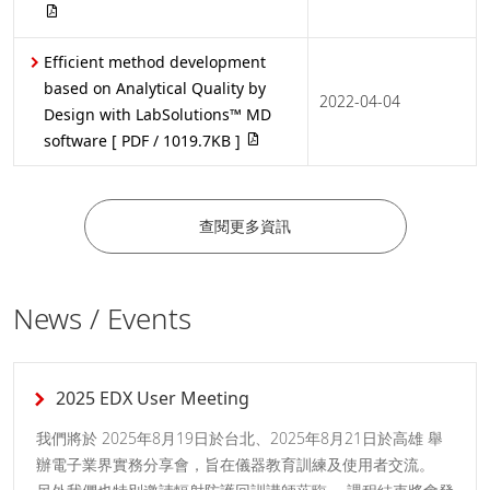
Efficient method development
based on Analytical Quality by
2022-04-04
Design with LabSolutions™ MD
software
[ PDF / 1019.7KB ]
查閱更多資訊
News / Events
2025 EDX User Meeting
我們將於 2025年8月19日於台北、2025年8月21日於高雄 舉
辦電子業界實務分享會，旨在儀器教育訓練及使用者交流。