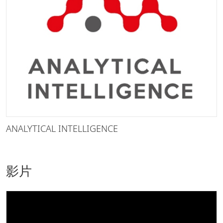
ANALYTICAL INTELLIGENCE
影片