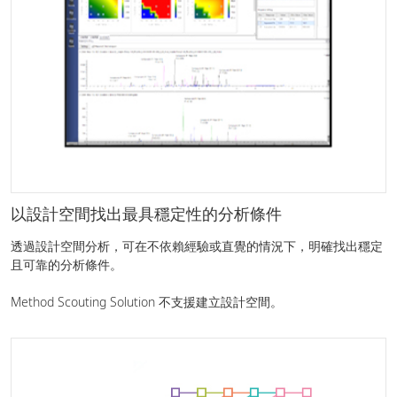
以設計空間找出最具穩定性的分析條件
透過設計空間分析，可在不依賴經驗或直覺的情況下，明確找出穩定
且可靠的分析條件。
Method Scouting Solution 不支援建立設計空間。