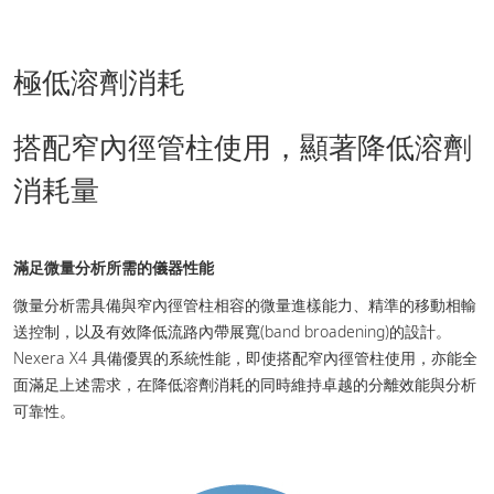
極低溶劑消耗
搭配窄內徑管柱使用，顯著降低溶劑
消耗量
滿足微量分析所需的儀器性能
微量分析需具備與窄內徑管柱相容的微量進樣能力、精準的移動相輸
送控制，以及有效降低流路內帶展寬(band broadening)的設計。
Nexera X4 具備優異的系統性能，即使搭配窄內徑管柱使用，亦能全
面滿足上述需求，在降低溶劑消耗的同時維持卓越的分離效能與分析
可靠性。