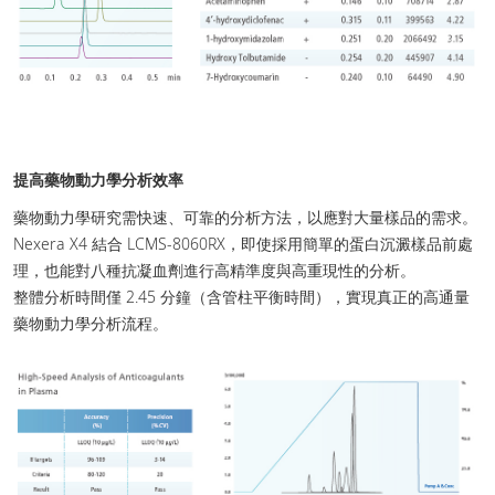
提高藥物動力學分析效率
藥物動力學研究需快速、可靠的分析方法，以應對大量樣品的需求。
Nexera X4 結合 LCMS-8060RX，即使採用簡單的蛋白沉澱樣品前處
理，也能對八種抗凝血劑進行高精準度與高重現性的分析。
整體分析時間僅 2.45 分鐘（含管柱平衡時間），實現真正的高通量
藥物動力學分析流程。