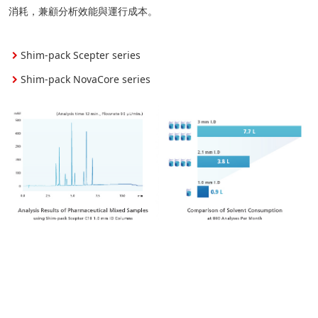
消耗，兼顧分析效能與運行成本。
Shim-pack Scepter series
Shim-pack NovaCore series