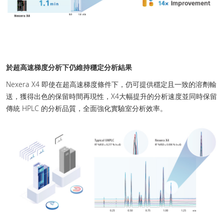
於超高速梯度分析下仍維持穩定分析結果
Nexera X4 即使在超高速梯度條件下，仍可提供穩定且一致的溶劑輸
送，獲得出色的保留時間再現性，X4大幅提升的分析速度並同時保留
傳統 HPLC 的分析品質，全面強化實驗室分析效率。