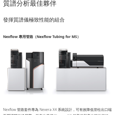
質譜分析最佳夥伴
發揮質譜儀極致性能的組合
Nexflow 專用管路（Nexflow Tubing for MS）
Nexflow 管路套件專為 Nexera X4 系統設計，可有效降低管柱出口端