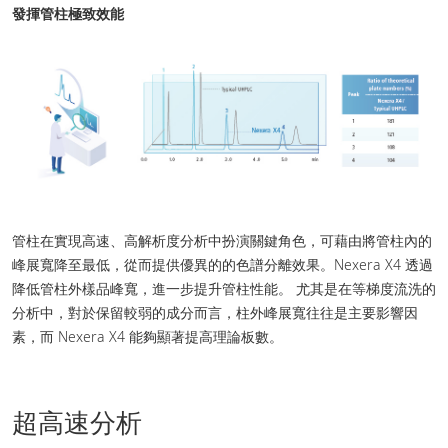
發揮管柱極致效能
管柱在實現高速、高解析度分析中扮演關鍵角色，可藉由將管柱內的
峰展寬降至最低，從而提供優異的的色譜分離效果。Nexera X4 透過
降低管柱外樣品峰寬，進一步提升管柱性能。 尤其是在等梯度流洗的
分析中，對於保留較弱的成分而言，柱外峰展寬往往是主要影響因
素，而 Nexera X4 能夠顯著提高理論板數。
超高速分析