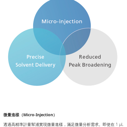
微量進樣（Micro-Injection）
透過高精準計量幫浦實現微量進樣，滿足微量分析需求。即使在 1 µL