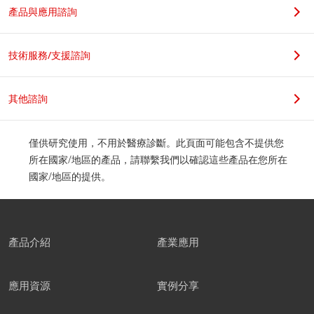
產品與應用諮詢
技術服務/支援諮詢
其他諮詢
僅供研究使用，不用於醫療診斷。此頁面可能包含不提供您
所在國家/地區的產品，請聯繫我們以確認這些產品在您所在
國家/地區的提供。
產品介紹
產業應用
應用資源
實例分享