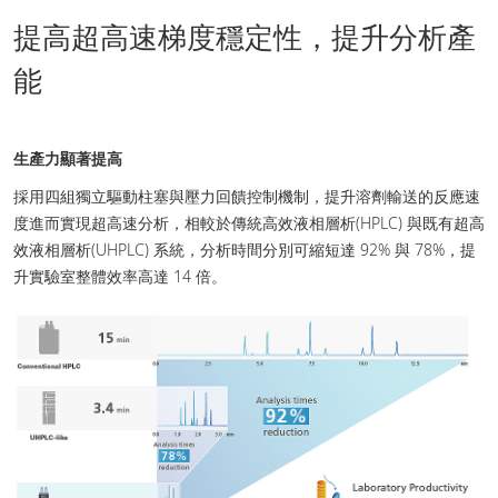
提高超高速梯度穩定性，提升分析產
能
生產力顯著提高
採用四組獨立驅動柱塞與壓力回饋控制機制，提升溶劑輸送的反應速
度進而實現超高速分析，相較於傳統高效液相層析(HPLC) 與既有超高
效液相層析(UHPLC) 系統，分析時間分別可縮短達 92% 與 78%，提
升實驗室整體效率高達 14 倍。