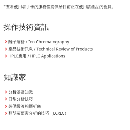
*查看使用者手冊的服務僅提供給目前正在使用該產品的會員。
操作技術資訊
離子層析 / Ion Chromatography
產品技術訊息 / Technical Review of Products
HPLC應用 / HPLC Applications
知識家
分析基礎知識
日常分析技巧
製備級液相層析儀
類胡蘿蔔素分析的技巧（LCxLC）