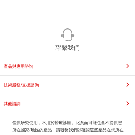
聯繫我們
產品與應用諮詢
技術服務/支援諮詢
其他諮詢
僅供研究使用，不用於醫療診斷。此頁面可能包含不提供您
所在國家/地區的產品，請聯繫我們以確認這些產品在您所在