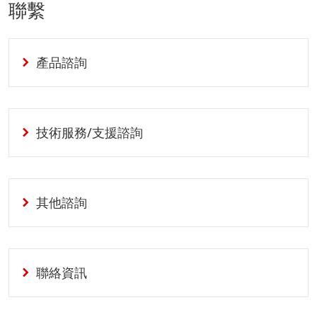
聯繫
產品諮詢
技術服務/支援諮詢
其他諮詢
聯絡資訊