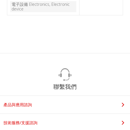
電子設備 Electronics, Electronic
device
聯繫我們
產品與應用諮詢
技術服務/支援諮詢