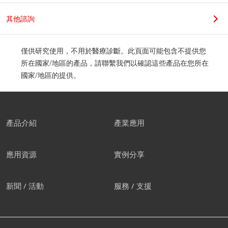
其他諮詢
僅供研究使用，不用於醫療診斷。此頁面可能包含不提供您
所在國家/地區的產品，請聯繫我們以確認這些產品在您所在
國家/地區的提供。
產品介紹
產業應用
應用資源
實例分享
新聞 / 活動
服務 / 支援