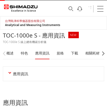
台灣島津科學儀器股份有限公司
Analytical and Measuring Instruments
TOC-1000e S - 應用資訊
NEW
TOC-1000e S 線上總有機碳分析儀
概述
特色
應用資訊
規格
下載
相關耗材
應用資訊
應用資訊